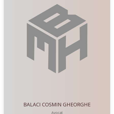
BALACI COSMIN GHEORGHE
Avocat