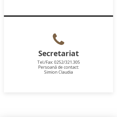
Secretariat
Tel./Fax: 0252/321.305
Persoană de contact:
Simion Claudia