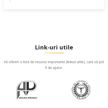
-
Link-uri utile
Vă oferim o listă de resurse importante (linkuri utile), care vă pot
fi de ajutor.