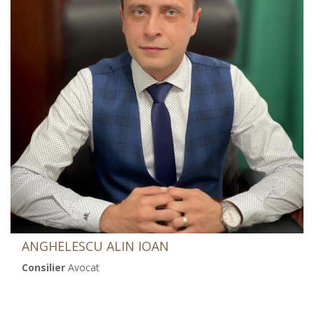
ANGHELESCU ALIN IOAN
Consilier
Avocat