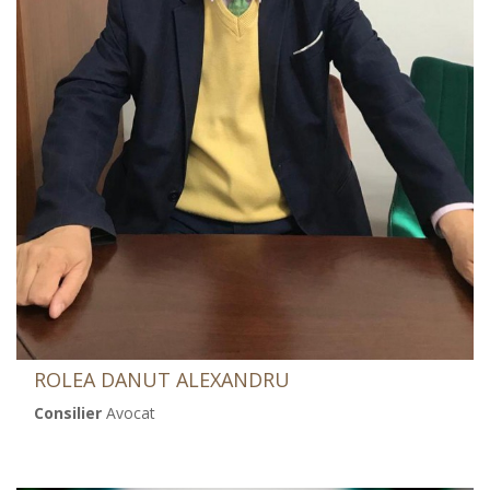
ROLEA DANUT ALEXANDRU
Consilier
Avocat