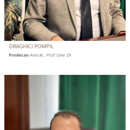
DRAGHICI POMPIL
Prodecan
Avocat , Prof. Univ. Dr.