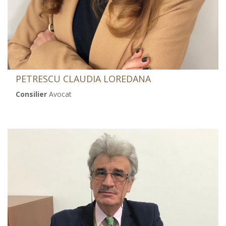
PETRESCU CLAUDIA LOREDANA
Consilier
Avocat