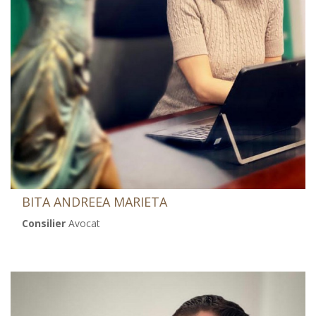
BITA ANDREEA MARIETA
Consilier
Avocat