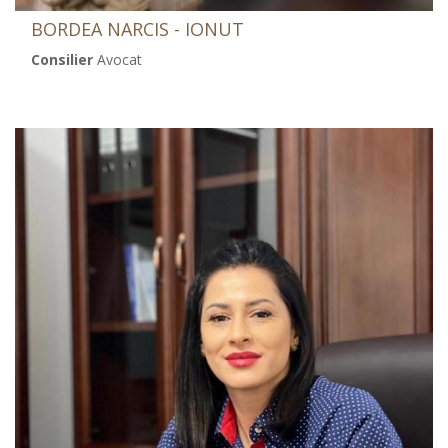
BORDEA NARCIS - IONUT
Consilier
Avocat