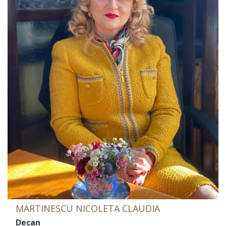
MARTINESCU NICOLETA CLAUDIA
Decan