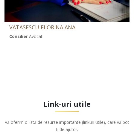
VATASESCU FLORINA ANA
Consilier
Avocat
Link-uri utile
Vă oferim o listă de resurse importante (linkuri utile), care vă pot
fi de ajutor.