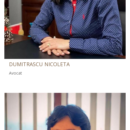
DUMITRASCU NICOLETA
Avocat