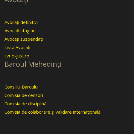
Avocaţi definitivi
Avocaţi stagiari
Avocaţi suspendaţi
Listă Avocaţi
cvr.e-just.ro
Baroul Mehedinţi
Consiliul Baroului
Comisia de cenzori
Comisia de disciplină
Comisia de colaborare şi validare internaţională