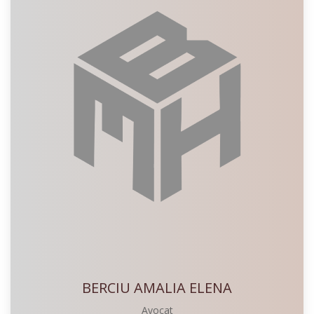
BERCIU AMALIA ELENA
Avocat