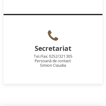
Secretariat
Tel./Fax: 0252/321.305
Persoană de contact:
Simion Claudia