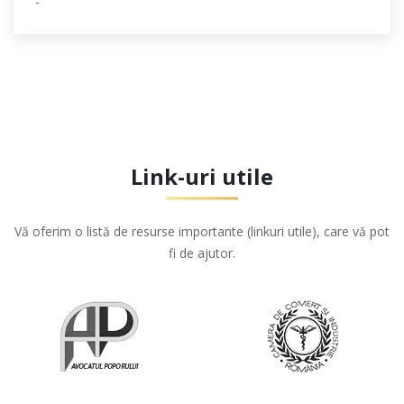
-
Link-uri utile
Vă oferim o listă de resurse importante (linkuri utile), care vă pot
fi de ajutor.