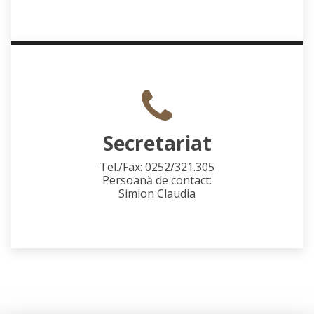
Secretariat
Tel./Fax: 0252/321.305
Persoană de contact:
Simion Claudia