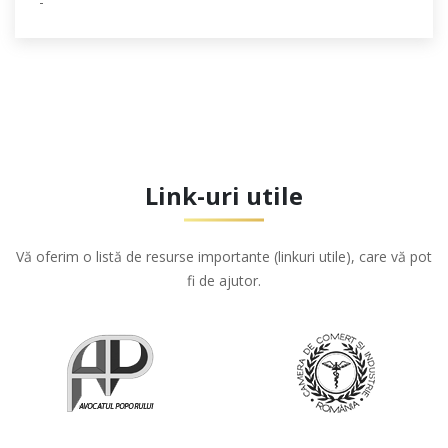
-
Link-uri utile
Vă oferim o listă de resurse importante (linkuri utile), care vă pot
fi de ajutor.