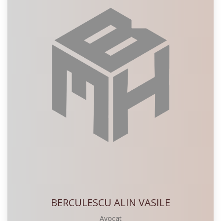
BERCULESCU ALIN VASILE
Avocat