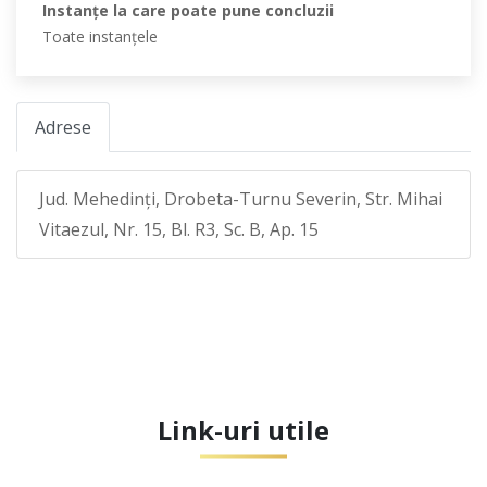
Instanţe la care poate pune concluzii
Toate instanţele
Adrese
Jud. Mehedinţi, Drobeta-Turnu Severin, Str. Mihai
Vitaezul, Nr. 15, Bl. R3, Sc. B, Ap. 15
Link-uri utile