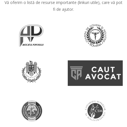
Vă oferim o listă de resurse importante (linkuri utile), care vă pot
fi de ajutor.