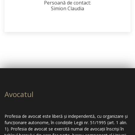
Persoană de contact:
Simion Claudia
Avocatul
Profesia de avocat este liberă şi independentă, cu organizare şi
funcţionare autonome, în condiţiile Legii nr. 51/1995 (art. 1 alin.
1). Profesia de avocat se exercită numai de avocaţii înscrişi în