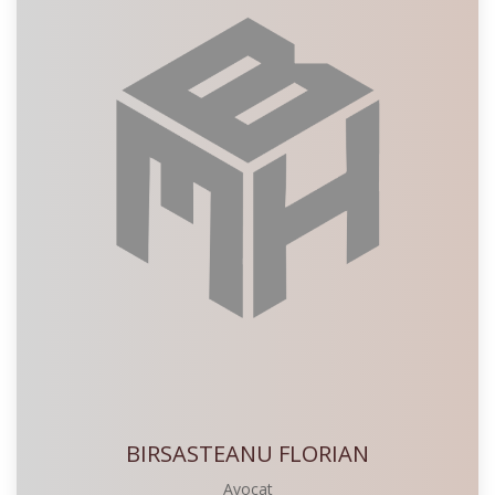
BIRSASTEANU FLORIAN
Avocat