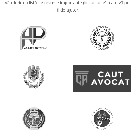
Vă oferim o listă de resurse importante (linkuri utile), care vă pot
fi de ajutor.