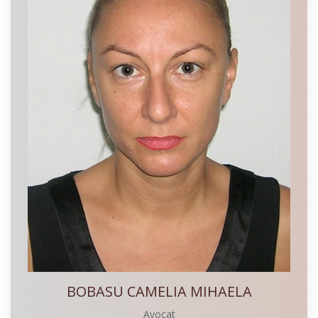
BOBASU CAMELIA MIHAELA
Avocat