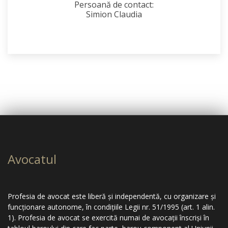
Persoană de contact:
Simion Claudia
Avocatul
Profesia de avocat este liberă şi independentă, cu organizare şi
funcţionare autonome, în condiţiile Legii nr. 51/1995 (art. 1 alin.
1). Profesia de avocat se exercită numai de avocaţii înscrişi în