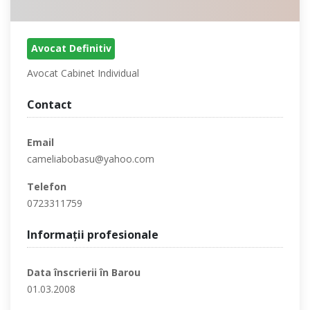
Avocat Definitiv
Avocat Cabinet Individual
Contact
Email
cameliabobasu@yahoo.com
Telefon
0723311759
Informaţii profesionale
Data înscrierii în Barou
01.03.2008