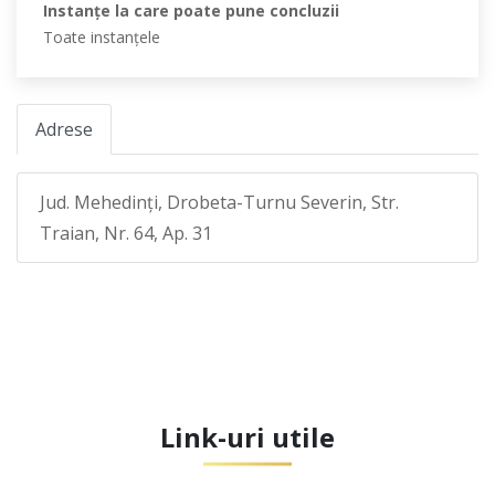
Instanţe la care poate pune concluzii
Toate instanţele
Adrese
Jud. Mehedinţi, Drobeta-Turnu Severin, Str.
Traian, Nr. 64, Ap. 31
Link-uri utile