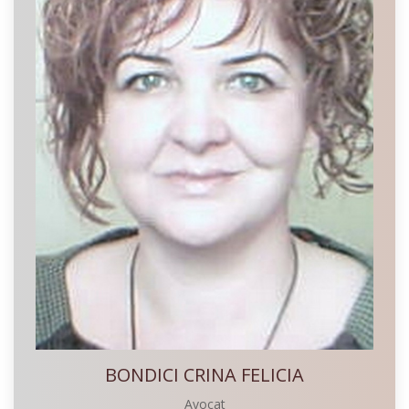
BONDICI CRINA FELICIA
Avocat