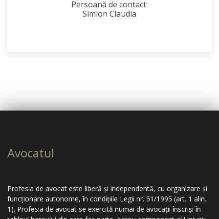
Persoană de contact:
Simion Claudia
Avocatul
Profesia de avocat este liberă şi independentă, cu organizare şi
funcţionare autonome, în condiţiile Legii nr. 51/1995 (art. 1 alin.
1). Profesia de avocat se exercită numai de avocaţii înscrişi în