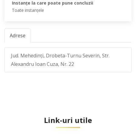
Instanţe la care poate pune concluzii
Toate instanţele
Adrese
Jud. Mehedinţi, Drobeta-Turnu Severin, Str.
Alexandru Ioan Cuza, Nr. 22
Link-uri utile