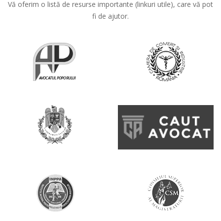
Vă oferim o listă de resurse importante (linkuri utile), care vă pot
fi de ajutor.