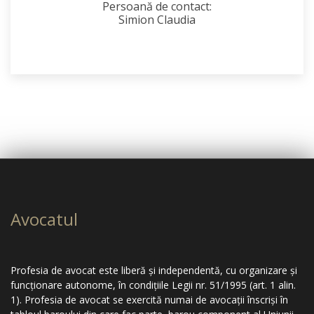
Persoană de contact:
Simion Claudia
Avocatul
Profesia de avocat este liberă şi independentă, cu organizare şi
funcţionare autonome, în condiţiile Legii nr. 51/1995 (art. 1 alin.
1). Profesia de avocat se exercită numai de avocaţii înscrişi în