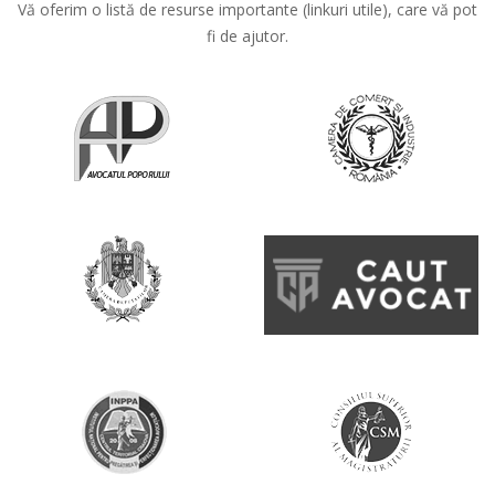
Vă oferim o listă de resurse importante (linkuri utile), care vă pot
fi de ajutor.