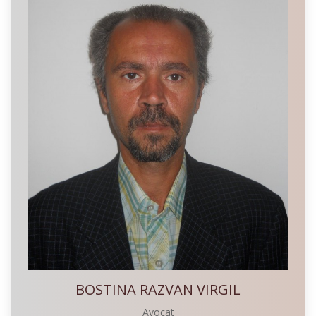
BOSTINA RAZVAN VIRGIL
Avocat