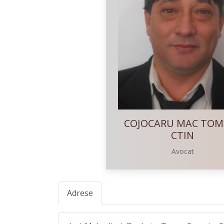
COJOCARU MAC TOM 
CTIN
Avocat
Adrese