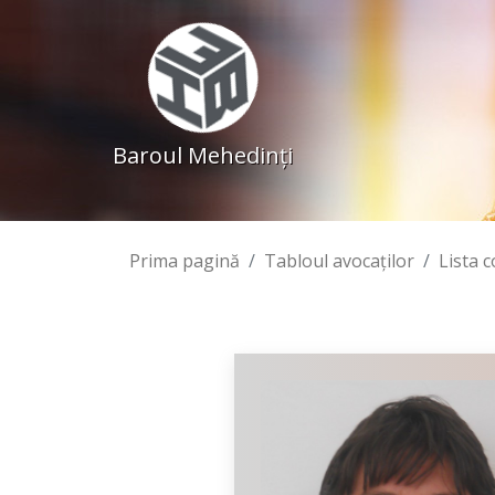
Baroul Mehedinţi
Prima pagină
Tabloul avocaţilor
Lista 