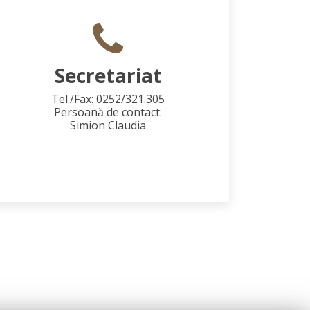
Secretariat
Tel./Fax: 0252/321.305
Persoană de contact:
Simion Claudia