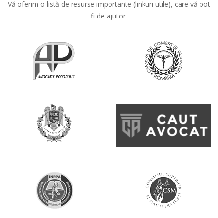
Vă oferim o listă de resurse importante (linkuri utile), care vă pot
fi de ajutor.