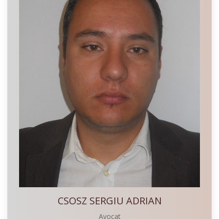
CSOSZ SERGIU ADRIAN
Avocat