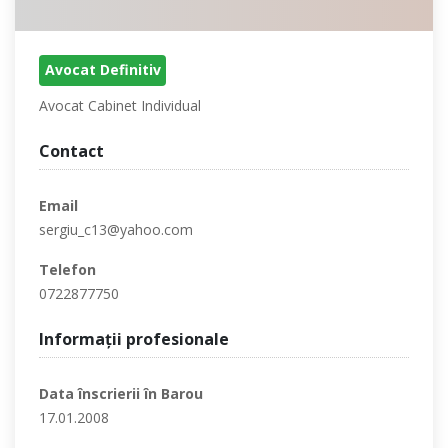
Avocat Definitiv
Avocat Cabinet Individual
Contact
Email
sergiu_c13@yahoo.com
Telefon
0722877750
Informaţii profesionale
Data înscrierii în Barou
17.01.2008