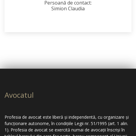
Persoană de contact:
Simion Claudia
Avocatul
Profesia de avocat este liberă şi independentă, cu organizare şi
funcţionare autonome, în condiţiile Legii nr. 51/1995 (art. 1 alin.
1). Profesia de avocat se exercită numai de avocaţii înscrişi în