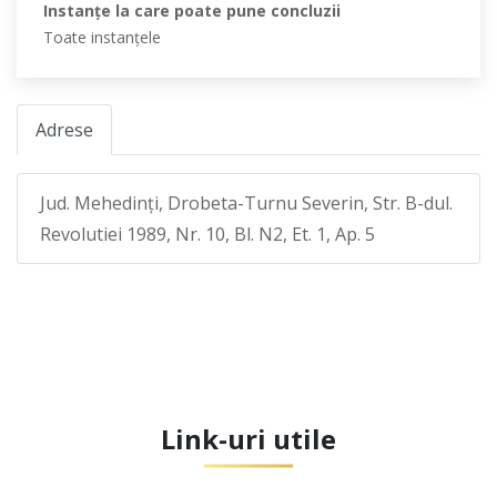
Instanţe la care poate pune concluzii
Toate instanţele
Adrese
Jud. Mehedinţi, Drobeta-Turnu Severin, Str. B-dul.
Revolutiei 1989, Nr. 10, Bl. N2, Et. 1, Ap. 5
Link-uri utile