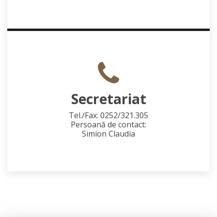
Secretariat
Tel./Fax: 0252/321.305
Persoană de contact:
Simion Claudia