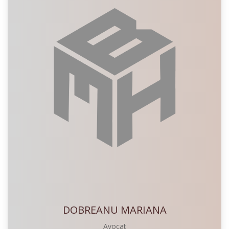
DOBREANU MARIANA
Avocat