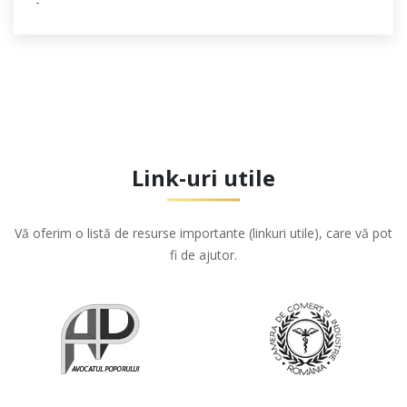
-
Link-uri utile
Vă oferim o listă de resurse importante (linkuri utile), care vă pot
fi de ajutor.