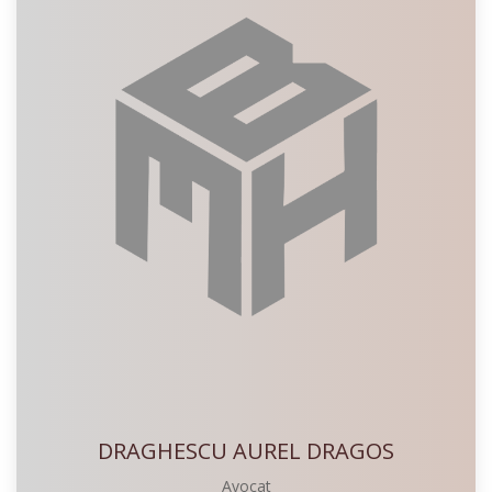
DRAGHESCU AUREL DRAGOS
Avocat