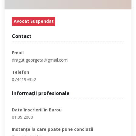
Avocat Suspendat
Contact
Email
dragut.georgeta@gmail.com
Telefon
0744199352
Informaţii profesionale
Data înscrierii în Barou
01.09.2000
Instanţe la care poate pune concluzii