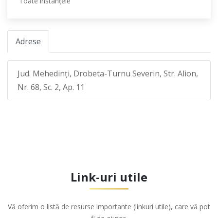
Toate instanţele
Adrese
Jud. Mehedinţi, Drobeta-Turnu Severin, Str. Alion,
Nr. 68, Sc. 2, Ap. 11
Link-uri utile
Vă oferim o listă de resurse importante (linkuri utile), care vă pot