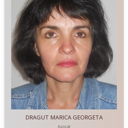
DRAGUT MARICA GEORGETA
Avocat