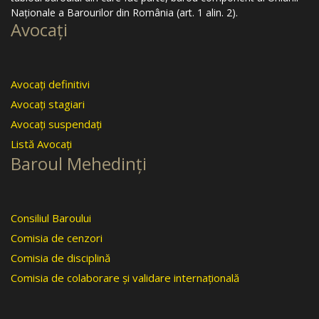
Naţionale a Barourilor din România (art. 1 alin. 2).
Avocaţi
Avocaţi definitivi
Avocaţi stagiari
Avocaţi suspendaţi
Listă Avocaţi
Baroul Mehedinţi
Consiliul Baroului
Comisia de cenzori
Comisia de disciplină
Comisia de colaborare şi validare internaţională