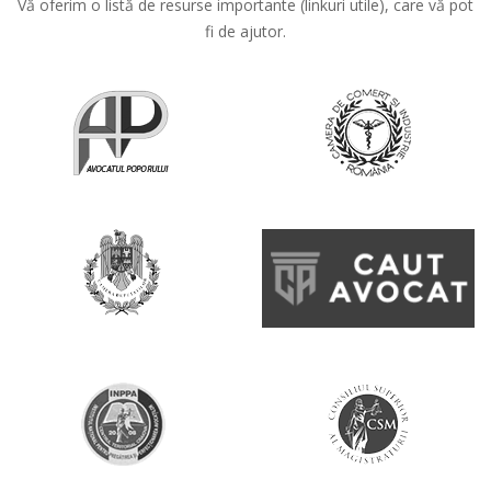
Vă oferim o listă de resurse importante (linkuri utile), care vă pot
fi de ajutor.