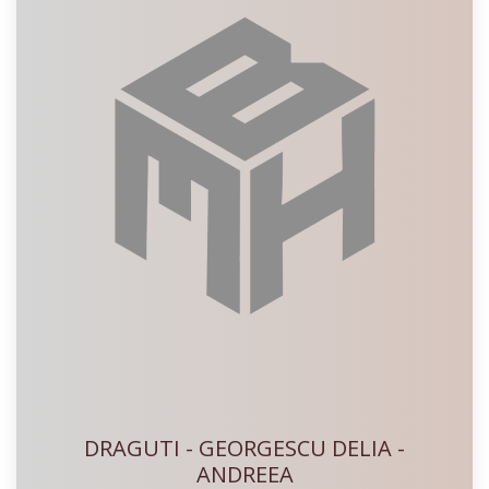
DRAGUTI - GEORGESCU DELIA -
ANDREEA