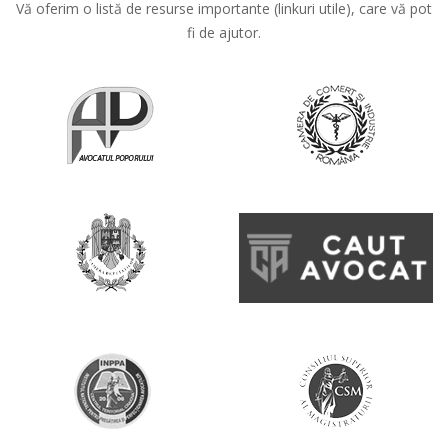
Vă oferim o listă de resurse importante (linkuri utile), care vă pot
fi de ajutor.