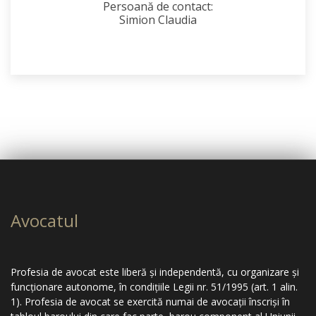
Persoană de contact:
Simion Claudia
Avocatul
Profesia de avocat este liberă şi independentă, cu organizare şi
funcţionare autonome, în condiţiile Legii nr. 51/1995 (art. 1 alin.
1). Profesia de avocat se exercită numai de avocaţii înscrişi în