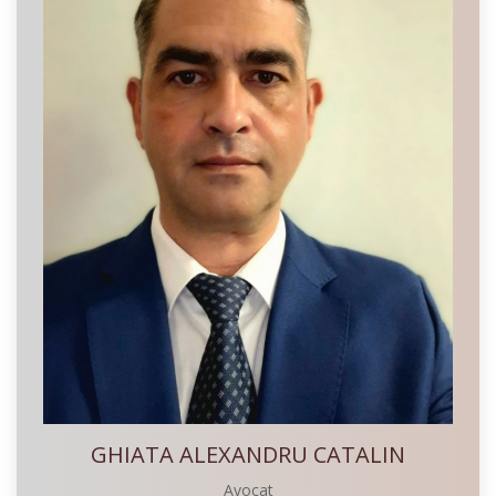
GHIATA ALEXANDRU CATALIN
Avocat