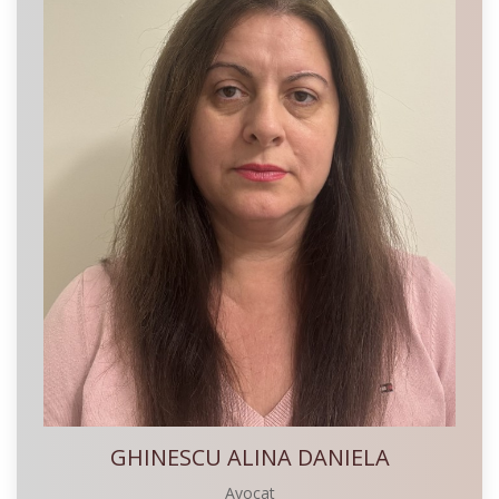
GHINESCU ALINA DANIELA
Avocat