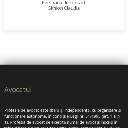
Persoană de contact:
Simion Claudia
Avocatul
Profesia de avocat este liberă şi independentă, cu organizare şi
funcţionare autonome, în condiţiile Legii nr. 51/1995 (art. 1 alin.
1). Profesia de avocat se exercită numai de avocaţii înscrişi în