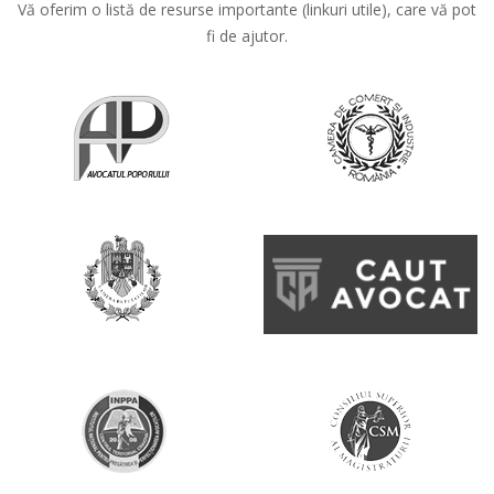
Vă oferim o listă de resurse importante (linkuri utile), care vă pot
fi de ajutor.