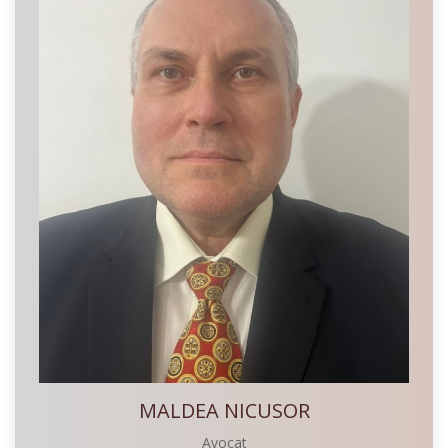
MALDEA NICUSOR
Avocat