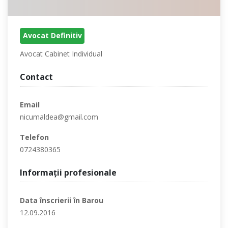
Avocat Definitiv
Avocat Cabinet Individual
Contact
Email
nicumaldea@gmail.com
Telefon
0724380365
Informaţii profesionale
Data înscrierii în Barou
12.09.2016