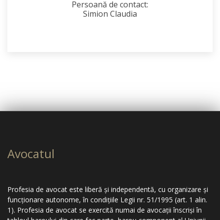
Persoană de contact:
Simion Claudia
Avocatul
Profesia de avocat este liberă şi independentă, cu organizare şi
funcţionare autonome, în condiţiile Legii nr. 51/1995 (art. 1 alin.
1). Profesia de avocat se exercită numai de avocaţii înscrişi în