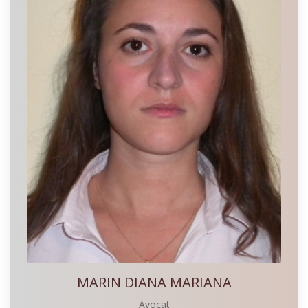
MARIN DIANA MARIANA
Avocat