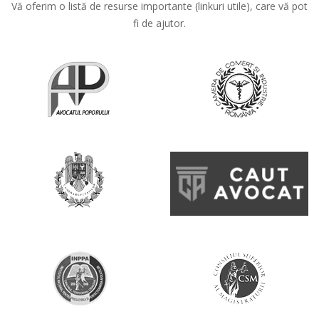
Vă oferim o listă de resurse importante (linkuri utile), care vă pot
fi de ajutor.