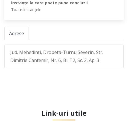
Instanţe la care poate pune concluzii
Toate instanţele
Adrese
Jud. Mehedinţi, Drobeta-Turnu Severin, Str.
Dimitrie Cantemir, Nr. 6, Bl. T2, Sc. 2, Ap. 3
Link-uri utile