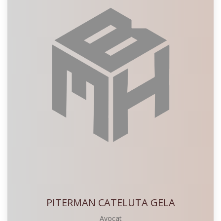
PITERMAN CATELUTA GELA
Avocat