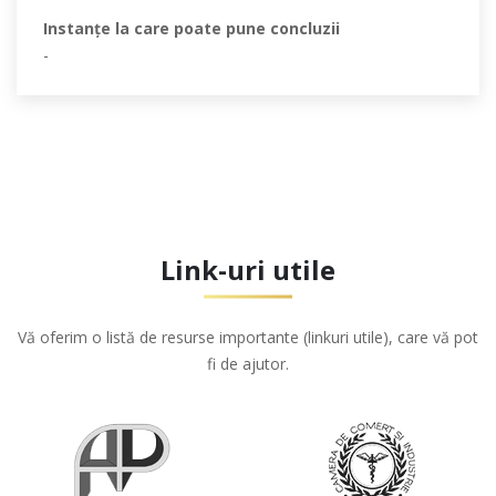
Instanţe la care poate pune concluzii
-
Link-uri utile
Vă oferim o listă de resurse importante (linkuri utile), care vă pot
fi de ajutor.