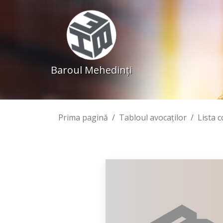
Baroul Mehedinţi
Prima pagină
Tabloul avocaţilor
Lista 