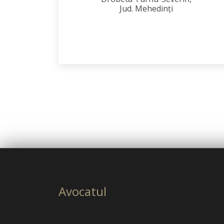
Jud. Mehedinţi
Avocatul