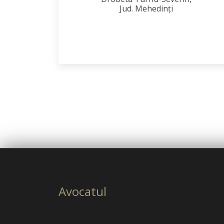
Jud. Mehedinţi
Avocatul