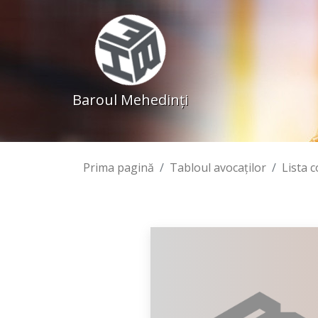
Baroul Mehedinţi
Prima pagină
Tabloul avocaţilor
Lista 