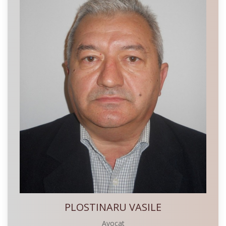
PLOSTINARU VASILE
Avocat