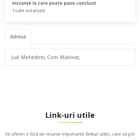
Instanţe la care poate pune concluzii
Toate instanţele
Adrese
Jud. Mehedinţi, Com. Malovat,
Link-uri utile
Vă oferim o listă de resurse importante (linkuri utile), care vă pot