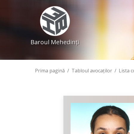
Baroul Mehedinţi
Prima pagină
Tabloul avocaţilor
Lista 