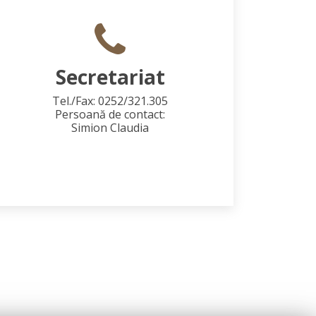
Secretariat
Tel./Fax: 0252/321.305
Persoană de contact:
Simion Claudia