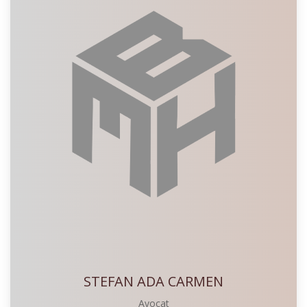
STEFAN ADA CARMEN
Avocat