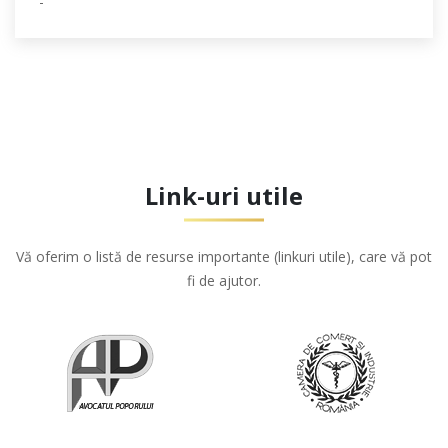
-
Link-uri utile
Vă oferim o listă de resurse importante (linkuri utile), care vă pot
fi de ajutor.