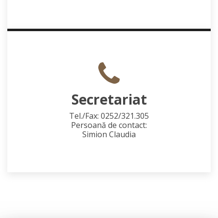
Secretariat
Tel./Fax: 0252/321.305
Persoană de contact:
Simion Claudia