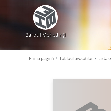
Baroul Mehedinţi
Prima pagină
Tabloul avocaţilor
Lista 