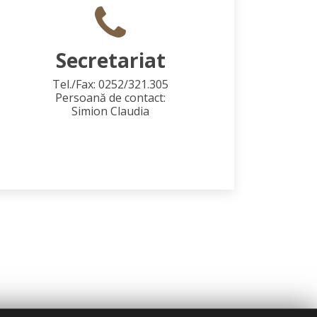
Secretariat
Tel./Fax: 0252/321.305
Persoană de contact:
Simion Claudia