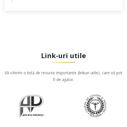
-
Link-uri utile
Vă oferim o listă de resurse importante (linkuri utile), care vă pot
fi de ajutor.