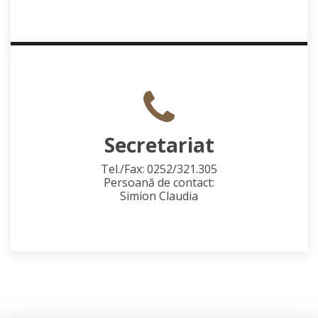
Secretariat
Tel./Fax: 0252/321.305
Persoană de contact:
Simion Claudia