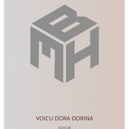
VOICU DORA DORINA
Avocat