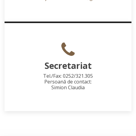
Secretariat
Tel./Fax: 0252/321.305
Persoană de contact:
Simion Claudia