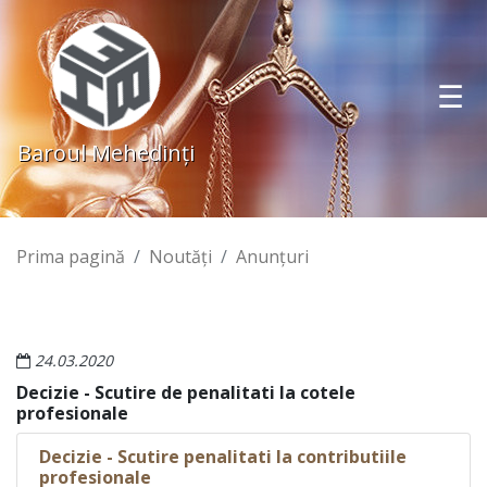
Baroul Mehedinţi
Prima pagină
Noutăţi
Anunţuri
24.03.2020
Decizie - Scutire de penalitati la cotele
profesionale
Decizie - Scutire penalitati la contributiile
profesionale