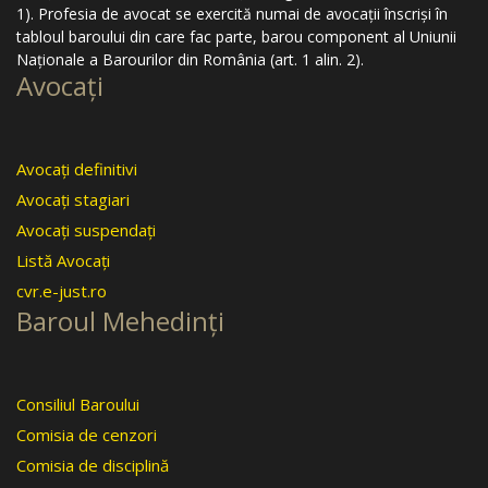
1). Profesia de avocat se exercită numai de avocaţii înscrişi în
tabloul baroului din care fac parte, barou component al Uniunii
Naţionale a Barourilor din România (art. 1 alin. 2).
Avocaţi
Avocaţi definitivi
Avocaţi stagiari
Avocaţi suspendaţi
Listă Avocaţi
cvr.e-just.ro
Baroul Mehedinţi
Consiliul Baroului
Comisia de cenzori
Comisia de disciplină