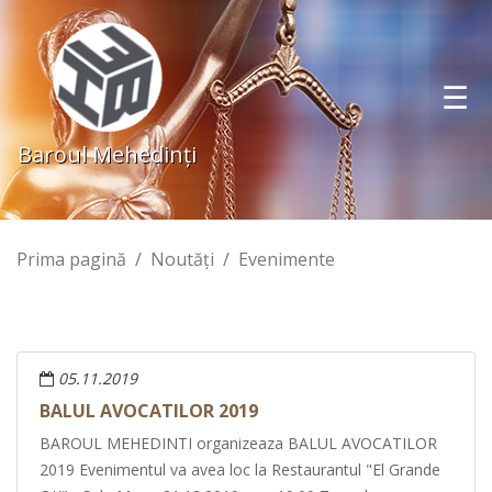
Baroul Mehedinţi
Prima pagină
Noutăţi
Evenimente
05.11.2019
BALUL AVOCATILOR 2019
BAROUL MEHEDINTI organizeaza BALUL AVOCATILOR
2019 Evenimentul va avea loc la Restaurantul "El Grande