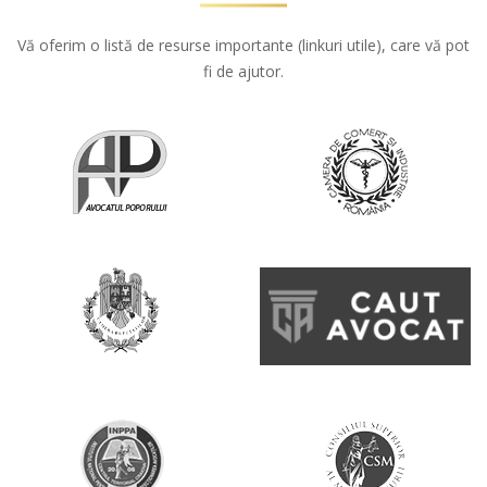
Vă oferim o listă de resurse importante (linkuri utile), care vă pot
fi de ajutor.