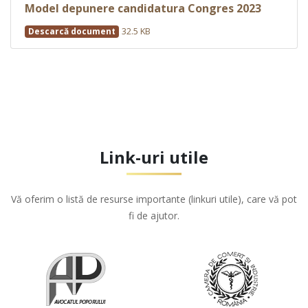
Model depunere candidatura Congres 2023
32.5 KB
Descarcă document
Link-uri utile
Vă oferim o listă de resurse importante (linkuri utile), care vă pot
fi de ajutor.