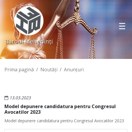
Baroul Mehedinţi
Prima pagină
Noutăţi
Anunţuri
13.03.2023
Model depunere candidatura pentru Congresul
Avocatilor 2023
Model depunere candidatura pentru Congresul Avocatilor 2023