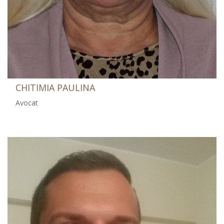
CHITIMIA PAULINA
Avocat