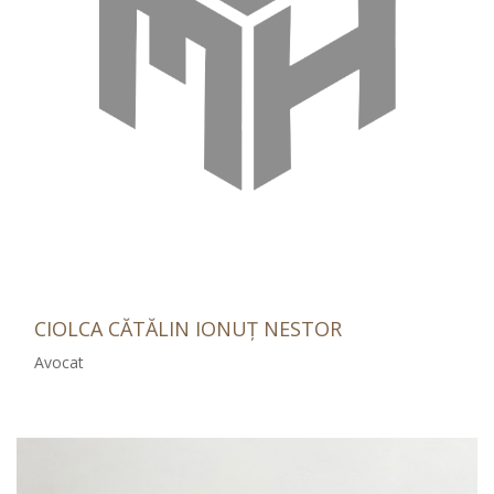
CIOLCA CĂTĂLIN IONUȚ NESTOR
Avocat