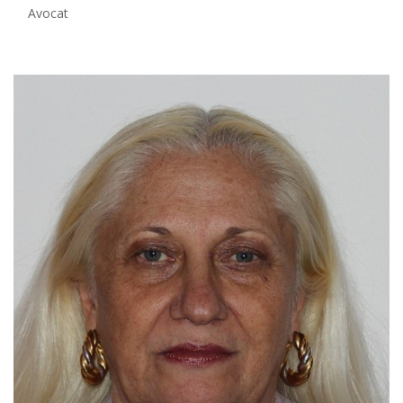
Avocat