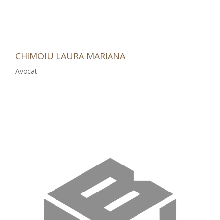
CHIMOIU LAURA MARIANA
Avocat