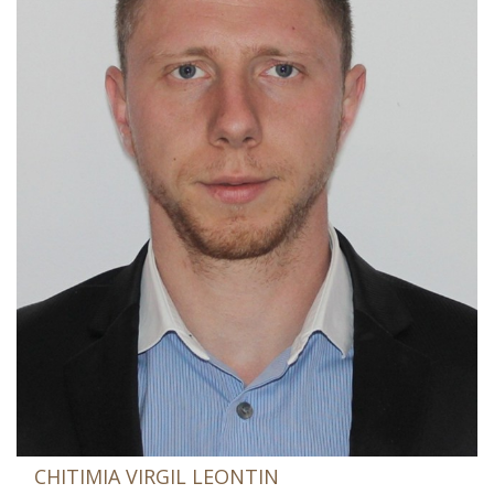
CHITIMIA VIRGIL LEONTIN