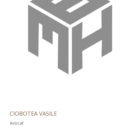
CIOBOTEA VASILE
Avocat