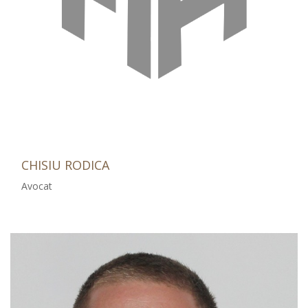
CHISIU RODICA
Avocat