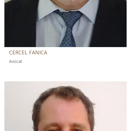
CERCEL FANICA
Avocat