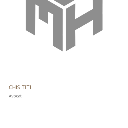
CHIS TITI
Avocat