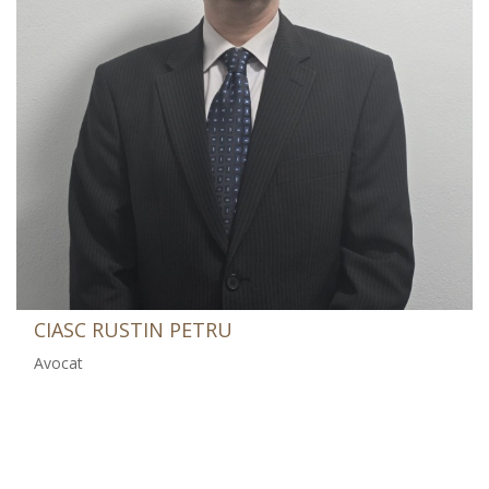
CIASC RUSTIN PETRU
Avocat