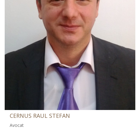
CERNUS RAUL STEFAN
Avocat