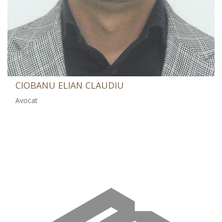
CIOBANU ELIAN CLAUDIU
Avocat