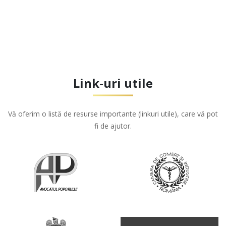
Link-uri utile
Vă oferim o listă de resurse importante (linkuri utile), care vă pot
fi de ajutor.