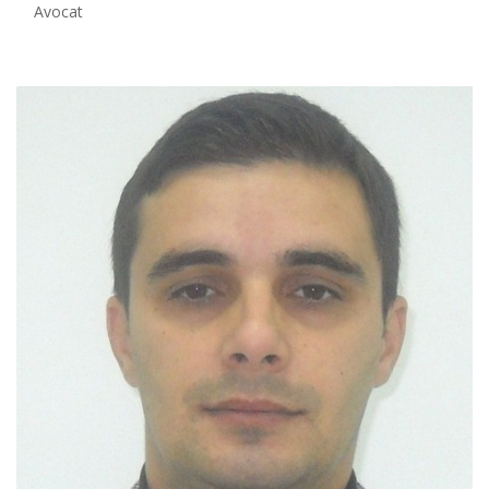
Avocat