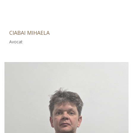
CIABAI MIHAELA
Avocat