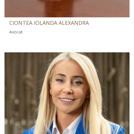
CIONTEA IOLANDA ALEXANDRA
Avocat