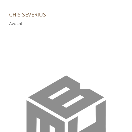
CHIS SEVERIUS
Avocat