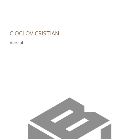
CIOCLOV CRISTIAN
Avocat