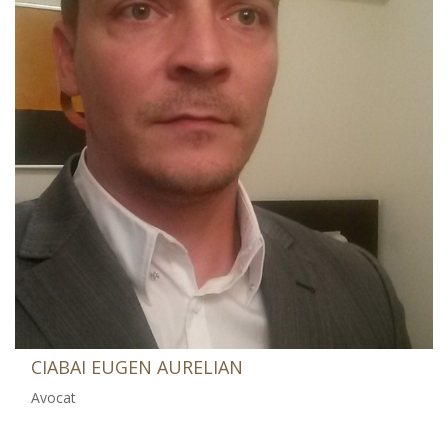
CIABAI EUGEN AURELIAN
Avocat