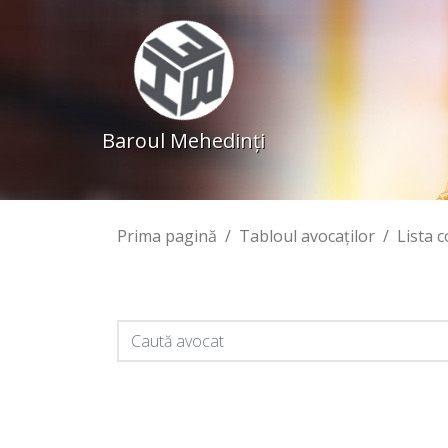
Baroul Mehedinţi
Prima pagină
Tabloul avocaţilor
Lista 