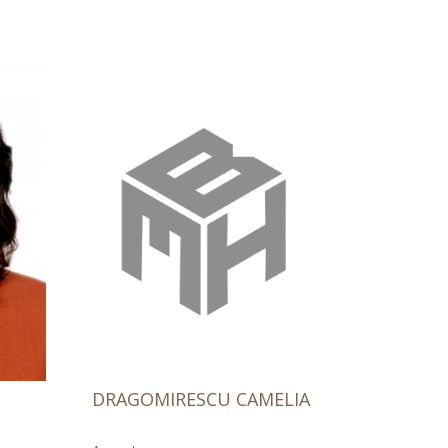
DRAGOMIRESCU CAMELIA