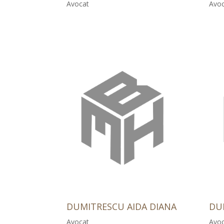
Avocat
Avoc
DUMITRESCU AIDA DIANA
DU
Avocat
Avoc